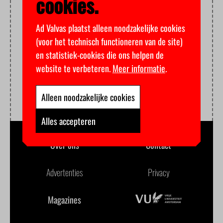
cookies.
Ad Valvas plaatst alleen noodzakelijke cookies
(voor het technisch functioneren van de site)
en statistiek-cookies die ons helpen de
website te verbeteren.
Meer informatie
.
Alleen noodzakelijke cookies
Alles accepteren
Over ons
Contact
Advertenties
Privacy
Magazines