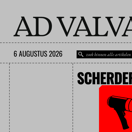
6 AUGUSTUS 2026
SCHERDE