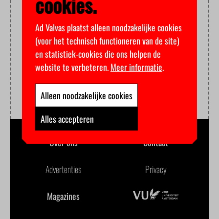
cookies.
Ad Valvas plaatst alleen noodzakelijke cookies
(voor het technisch functioneren van de site)
en statistiek-cookies die ons helpen de
website te verbeteren.
Meer informatie
.
Alleen noodzakelijke cookies
Alles accepteren
Over ons
Contact
Advertenties
Privacy
Magazines