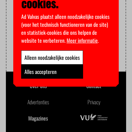
cookies.
Ad Valvas plaatst alleen noodzakelijke cookies
(voor het technisch functioneren van de site)
en statistiek-cookies die ons helpen de
website te verbeteren.
Meer informatie
.
Alleen noodzakelijke cookies
Alles accepteren
Over ons
Contact
Advertenties
Privacy
Magazines