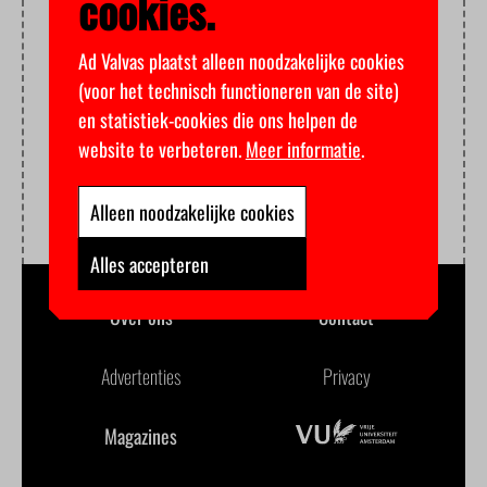
cookies.
Ad Valvas plaatst alleen noodzakelijke cookies
(voor het technisch functioneren van de site)
en statistiek-cookies die ons helpen de
website te verbeteren.
Meer informatie
.
Alleen noodzakelijke cookies
Alles accepteren
Over ons
Contact
Advertenties
Privacy
Magazines