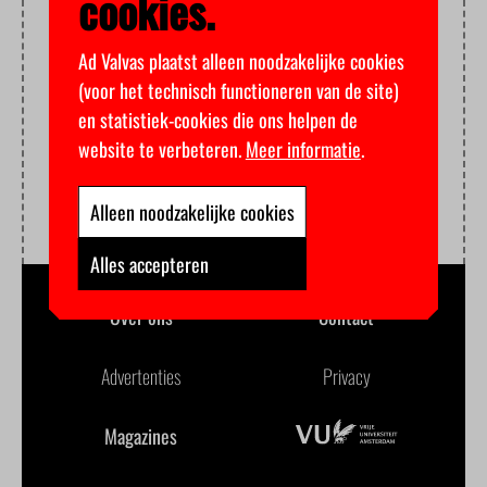
cookies.
Ad Valvas plaatst alleen noodzakelijke cookies
(voor het technisch functioneren van de site)
en statistiek-cookies die ons helpen de
website te verbeteren.
Meer informatie
.
Alleen noodzakelijke cookies
Alles accepteren
Over ons
Contact
Advertenties
Privacy
Magazines