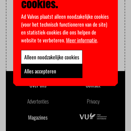
cookies.
Ad Valvas plaatst alleen noodzakelijke cookies
(voor het technisch functioneren van de site)
en statistiek-cookies die ons helpen de
website te verbeteren.
Meer informatie
.
Alleen noodzakelijke cookies
Alles accepteren
Over ons
Contact
Advertenties
Privacy
Magazines