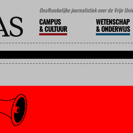
Onafhankelijke journalistiek over de Vrije Un
CAMPUS
WETENSCHAP
&
CULTUUR
&
ONDERWIJS