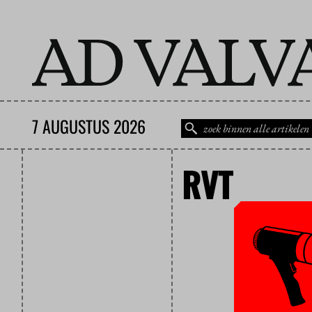
7 AUGUSTUS 2026
RVT