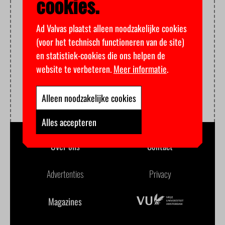
cookies.
Ad Valvas plaatst alleen noodzakelijke cookies
(voor het technisch functioneren van de site)
en statistiek-cookies die ons helpen de
website te verbeteren.
Meer informatie
.
Alleen noodzakelijke cookies
Alles accepteren
Over ons
Contact
Advertenties
Privacy
Magazines