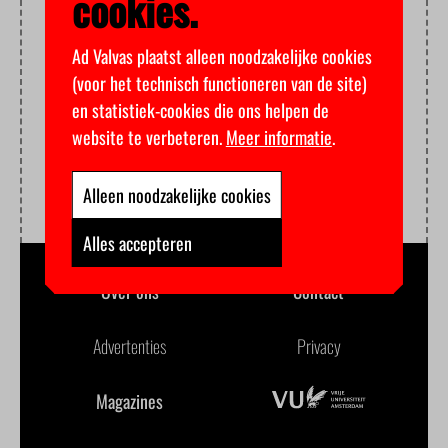
cookies.
Ad Valvas plaatst alleen noodzakelijke cookies
(voor het technisch functioneren van de site)
en statistiek-cookies die ons helpen de
website te verbeteren.
Meer informatie
.
Alleen noodzakelijke cookies
Alles accepteren
Over ons
Contact
Advertenties
Privacy
Magazines