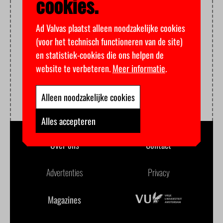
cookies.
Ad Valvas plaatst alleen noodzakelijke cookies
(voor het technisch functioneren van de site)
en statistiek-cookies die ons helpen de
website te verbeteren.
Meer informatie
.
Alleen noodzakelijke cookies
Alles accepteren
Over ons
Contact
Advertenties
Privacy
Magazines