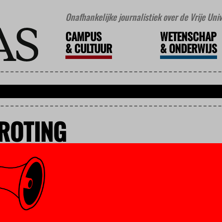
Onafhankelijke journalistiek over de Vrije Un
CAMPUS
WETENSCHAP
&
CULTUUR
&
ONDERWIJS
ROTING