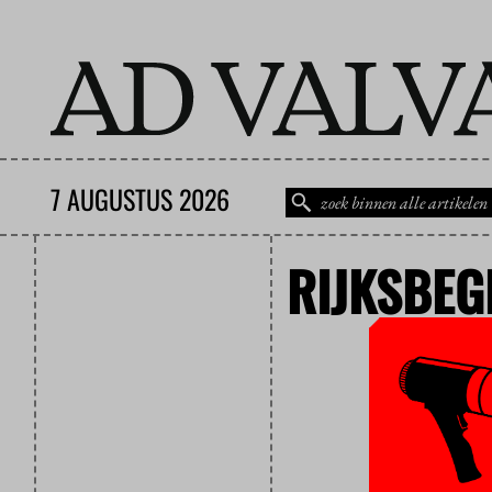
7 AUGUSTUS 2026
RIJKSBEG