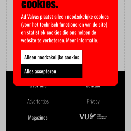
cookies.
Ad Valvas plaatst alleen noodzakelijke cookies
(voor het technisch functioneren van de site)
en statistiek-cookies die ons helpen de
website te verbeteren.
Meer informatie
.
Alleen noodzakelijke cookies
Alles accepteren
Over ons
Contact
Advertenties
Privacy
Magazines