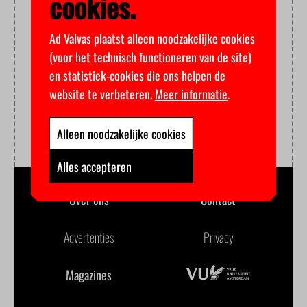
cookies.
Ad Valvas plaatst alleen noodzakelijke cookies
(voor het technisch functioneren van de site)
en statistiek-cookies die ons helpen de
website te verbeteren.
Meer informatie
.
Alleen noodzakelijke cookies
Alles accepteren
Over ons
Contact
Advertenties
Privacy
Magazines