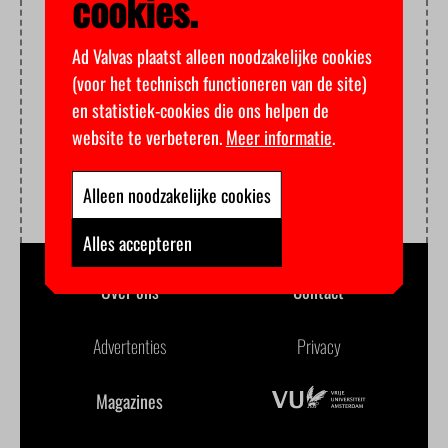
cookies.
Ad Valvas plaatst alleen noodzakelijke cookies
(voor het technisch functioneren van de site)
en statistiek-cookies die ons helpen de
website te verbeteren.
Meer informatie
.
Alleen noodzakelijke cookies
Alles accepteren
Over ons
Contact
Advertenties
Privacy
Magazines