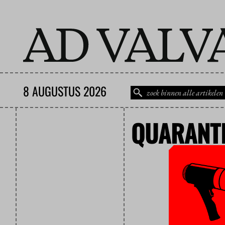
8 AUGUSTUS 2026
QUARANT