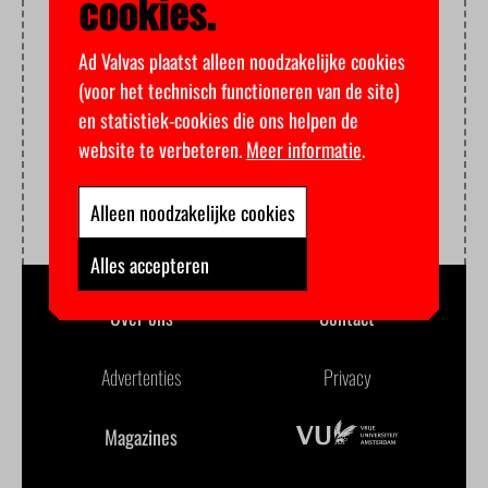
cookies.
Ad Valvas plaatst alleen noodzakelijke cookies
(voor het technisch functioneren van de site)
en statistiek-cookies die ons helpen de
website te verbeteren.
Meer informatie
.
Alleen noodzakelijke cookies
Alles accepteren
Over ons
Contact
Advertenties
Privacy
Magazines