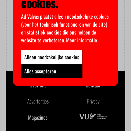
cookies.
Ad Valvas plaatst alleen noodzakelijke cookies
(voor het technisch functioneren van de site)
en statistiek-cookies die ons helpen de
website te verbeteren.
Meer informatie
.
Alleen noodzakelijke cookies
Alles accepteren
Over ons
Contact
Advertenties
Privacy
Magazines