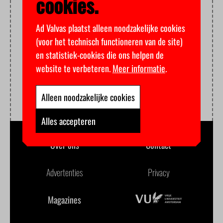
cookies.
Ad Valvas plaatst alleen noodzakelijke cookies
(voor het technisch functioneren van de site)
en statistiek-cookies die ons helpen de
website te verbeteren.
Meer informatie
.
Alleen noodzakelijke cookies
Alles accepteren
Over ons
Contact
Advertenties
Privacy
Magazines