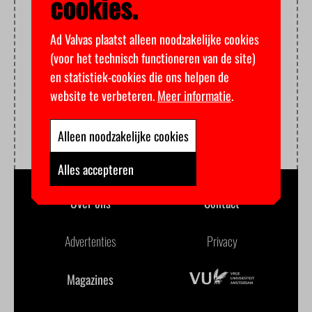
cookies.
Ad Valvas plaatst alleen noodzakelijke cookies
(voor het technisch functioneren van de site)
en statistiek-cookies die ons helpen de
website te verbeteren.
Meer informatie
.
Alleen noodzakelijke cookies
Alles accepteren
Over ons
Contact
Advertenties
Privacy
Magazines