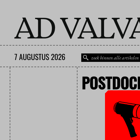
7 AUGUSTUS 2026
POSTDOC