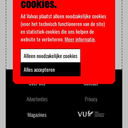
cookies.
Ad Valvas plaatst alleen noodzakelijke cookies
(voor het technisch functioneren van de site)
en statistiek-cookies die ons helpen de
website te verbeteren.
Meer informatie
.
Alleen noodzakelijke cookies
Alles accepteren
Over ons
Contact
Advertenties
Privacy
Magazines