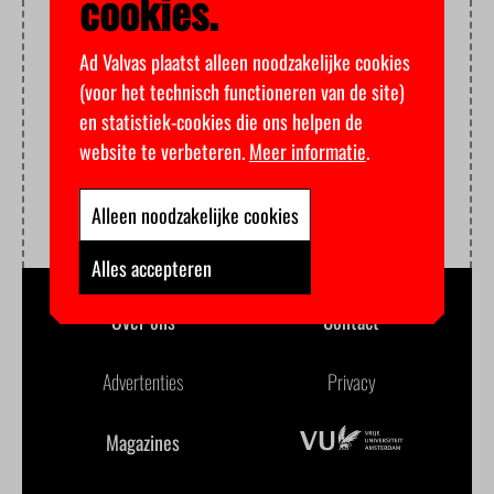
cookies.
Ad Valvas plaatst alleen noodzakelijke cookies
(voor het technisch functioneren van de site)
en statistiek-cookies die ons helpen de
website te verbeteren.
Meer informatie
.
Alleen noodzakelijke cookies
Alles accepteren
Over ons
Contact
Advertenties
Privacy
Magazines