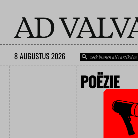
8 AUGUSTUS 2026
POËZIE