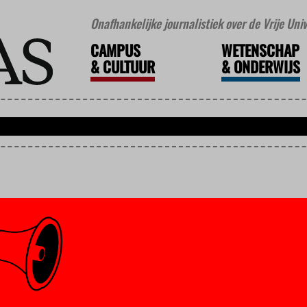
Onafhankelijke journalistiek over de Vrije Un
CAMPUS
WETENSCHAP
&
CULTUUR
&
ONDERWIJS