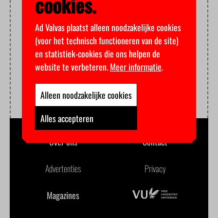
cookies.
Ad Valvas plaatst alleen noodzakelijke cookies
(voor het technisch functioneren van de site)
en statistiek-cookies die ons helpen de
website te verbeteren.
Meer informatie
.
Alleen noodzakelijke cookies
Alles accepteren
Over ons
Contact
Advertenties
Privacy
Magazines