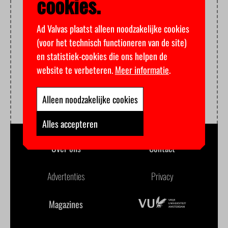
cookies.
Ad Valvas plaatst alleen noodzakelijke cookies
(voor het technisch functioneren van de site)
en statistiek-cookies die ons helpen de
website te verbeteren.
Meer informatie
.
Alleen noodzakelijke cookies
Alles accepteren
Over ons
Contact
Advertenties
Privacy
Magazines