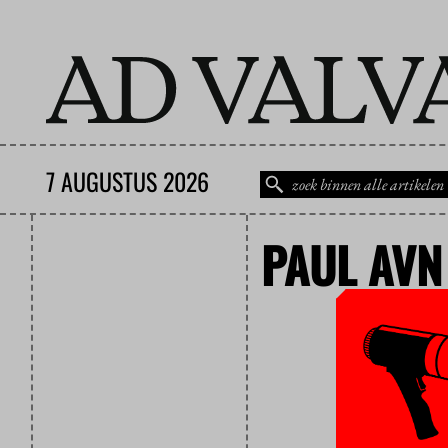
7 AUGUSTUS 2026
PAUL AVN