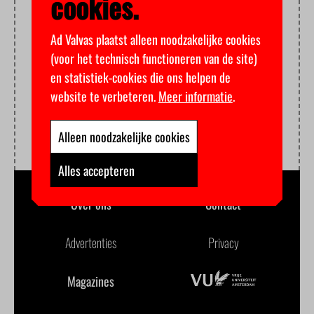
cookies.
Ad Valvas plaatst alleen noodzakelijke cookies
(voor het technisch functioneren van de site)
en statistiek-cookies die ons helpen de
website te verbeteren.
Meer informatie
.
Alleen noodzakelijke cookies
Alles accepteren
Over ons
Contact
Advertenties
Privacy
Magazines