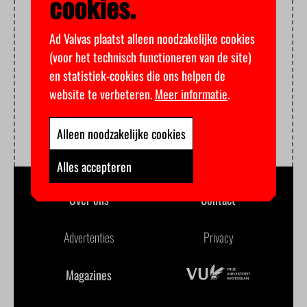
cookies.
Ad Valvas plaatst alleen noodzakelijke cookies
(voor het technisch functioneren van de site)
en statistiek-cookies die ons helpen de
website te verbeteren.
Meer informatie
.
Alleen noodzakelijke cookies
Alles accepteren
Over ons
Contact
Advertenties
Privacy
Magazines