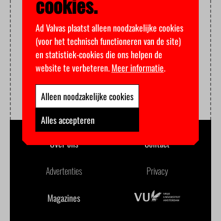
cookies.
Ad Valvas plaatst alleen noodzakelijke cookies
(voor het technisch functioneren van de site)
en statistiek-cookies die ons helpen de
website te verbeteren.
Meer informatie
.
Alleen noodzakelijke cookies
Alles accepteren
Over ons
Contact
Advertenties
Privacy
Magazines