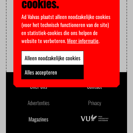
cookies.
Ad Valvas plaatst alleen noodzakelijke cookies
(voor het technisch functioneren van de site)
en statistiek-cookies die ons helpen de
website te verbeteren.
Meer informatie
.
Alleen noodzakelijke cookies
Alles accepteren
Over ons
Contact
Advertenties
Privacy
Magazines