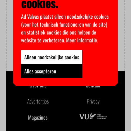
cookies.
Ad Valvas plaatst alleen noodzakelijke cookies
(voor het technisch functioneren van de site)
en statistiek-cookies die ons helpen de
website te verbeteren.
Meer informatie
.
Alleen noodzakelijke cookies
Alles accepteren
Over ons
Contact
Advertenties
Privacy
Magazines