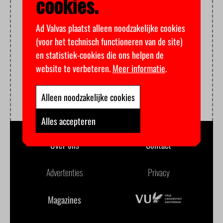
cookies.
Ad Valvas plaatst alleen noodzakelijke cookies
(voor het technisch functioneren van de site)
en statistiek-cookies die ons helpen de
website te verbeteren.
Meer informatie
.
Alleen noodzakelijke cookies
Alles accepteren
Over ons
Contact
Advertenties
Privacy
Magazines