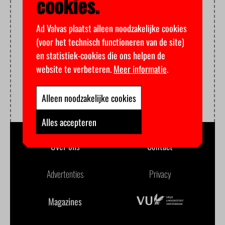
cookies.
Ad Valvas plaatst alleen noodzakelijke cookies
(voor het technisch functioneren van de site)
en statistiek-cookies die ons helpen de
website te verbeteren.
Meer informatie
.
Alleen noodzakelijke cookies
Alles accepteren
Over ons
Contact
Advertenties
Privacy
Magazines