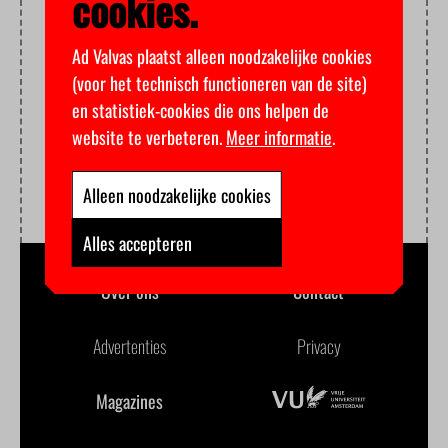
cookies.
Ad Valvas plaatst alleen noodzakelijke cookies
(voor het technisch functioneren van de site)
en statistiek-cookies die ons helpen de
website te verbeteren.
Meer informatie
.
Alleen noodzakelijke cookies
Alles accepteren
Over ons
Contact
Advertenties
Privacy
Magazines