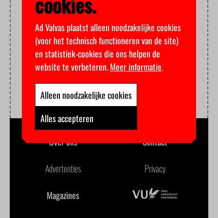
cookies.
Ad Valvas plaatst alleen noodzakelijke cookies
(voor het technisch functioneren van de site)
en statistiek-cookies die ons helpen de
website te verbeteren.
Meer informatie
.
Alleen noodzakelijke cookies
Alles accepteren
Over ons
Contact
Advertenties
Privacy
Magazines