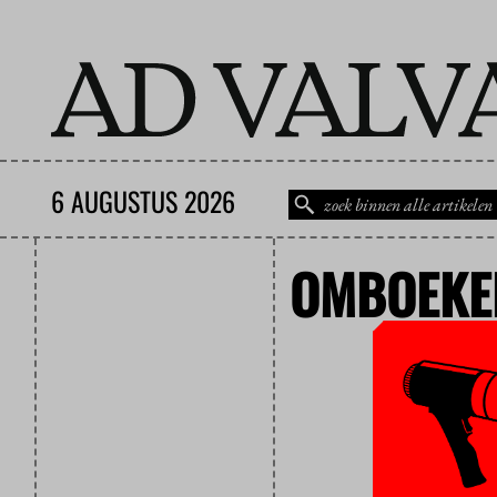
6 AUGUSTUS 2026
OMBOEKE