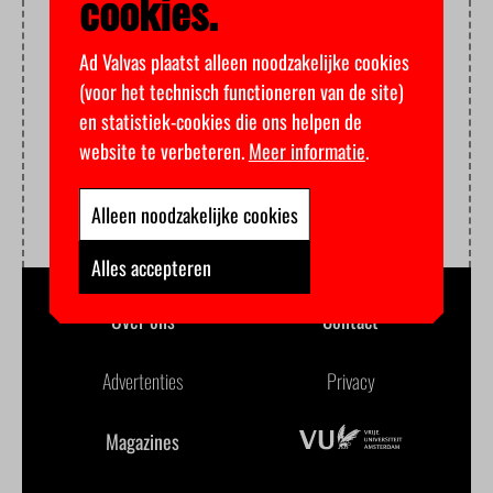
cookies.
Ad Valvas plaatst alleen noodzakelijke cookies
(voor het technisch functioneren van de site)
en statistiek-cookies die ons helpen de
website te verbeteren.
Meer informatie
.
Alleen noodzakelijke cookies
Alles accepteren
Over ons
Contact
Advertenties
Privacy
Magazines