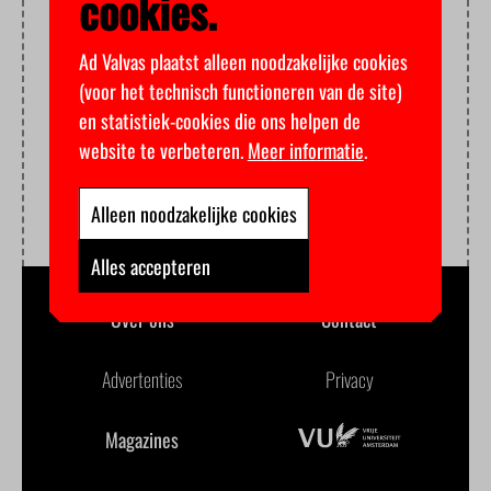
cookies.
Ad Valvas plaatst alleen noodzakelijke cookies
(voor het technisch functioneren van de site)
en statistiek-cookies die ons helpen de
website te verbeteren.
Meer informatie
.
Alleen noodzakelijke cookies
Alles accepteren
Over ons
Contact
Advertenties
Privacy
Magazines