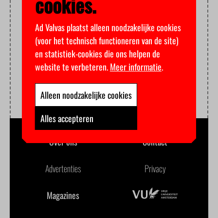
cookies.
Ad Valvas plaatst alleen noodzakelijke cookies
(voor het technisch functioneren van de site)
en statistiek-cookies die ons helpen de
website te verbeteren.
Meer informatie
.
Alleen noodzakelijke cookies
Alles accepteren
Over ons
Contact
Advertenties
Privacy
Magazines