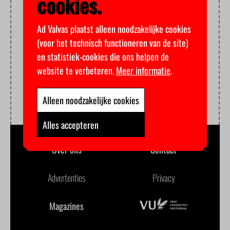
cookies.
Ad Valvas plaatst alleen noodzakelijke cookies
(voor het technisch functioneren van de site)
en statistiek-cookies die ons helpen de
website te verbeteren.
Meer informatie
.
Alleen noodzakelijke cookies
Alles accepteren
Over ons
Contact
Advertenties
Privacy
Magazines