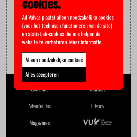
cookies.
Ad Valvas plaatst alleen noodzakelijke cookies
(voor het technisch functioneren van de site)
en statistiek-cookies die ons helpen de
website te verbeteren.
Meer informatie
.
Alleen noodzakelijke cookies
Alles accepteren
Over ons
Contact
Advertenties
Privacy
Magazines