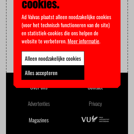
cookies.
Ad Valvas plaatst alleen noodzakelijke cookies
(voor het technisch functioneren van de site)
en statistiek-cookies die ons helpen de
website te verbeteren.
Meer informatie
.
Alleen noodzakelijke cookies
Alles accepteren
Over ons
Contact
Advertenties
Privacy
Magazines