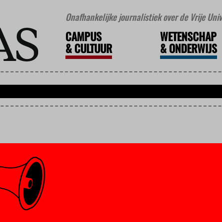
Onafhankelijke journalistiek over de Vrije Un
CAMPUS
WETENSCHAP
&
CULTUUR
&
ONDERWIJS