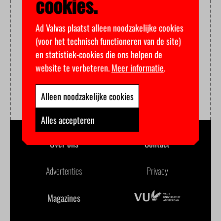
cookies.
Ad Valvas plaatst alleen noodzakelijke cookies
(voor het technisch functioneren van de site)
en statistiek-cookies die ons helpen de
website te verbeteren.
Meer informatie
.
Alleen noodzakelijke cookies
Alles accepteren
Over ons
Contact
Advertenties
Privacy
Magazines