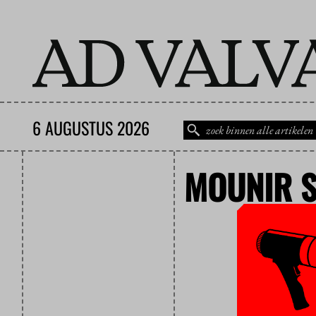
6 AUGUSTUS 2026
MOUNIR 