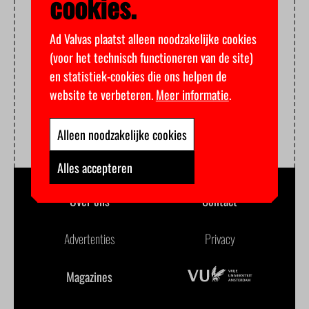
cookies.
Ad Valvas plaatst alleen noodzakelijke cookies
(voor het technisch functioneren van de site)
en statistiek-cookies die ons helpen de
website te verbeteren.
Meer informatie
.
Alleen noodzakelijke cookies
Alles accepteren
Over ons
Contact
Advertenties
Privacy
Magazines