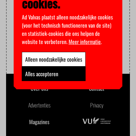
cookies.
Ad Valvas plaatst alleen noodzakelijke cookies
(voor het technisch functioneren van de site)
en statistiek-cookies die ons helpen de
website te verbeteren.
Meer informatie
.
Alleen noodzakelijke cookies
Alles accepteren
Over ons
Contact
Advertenties
Privacy
Magazines