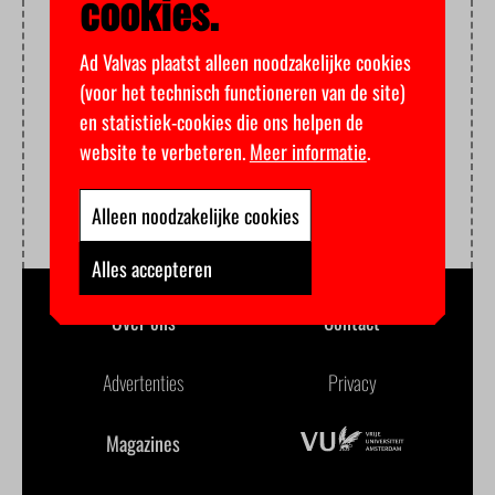
cookies.
Ad Valvas plaatst alleen noodzakelijke cookies
(voor het technisch functioneren van de site)
en statistiek-cookies die ons helpen de
website te verbeteren.
Meer informatie
.
Alleen noodzakelijke cookies
Alles accepteren
Over ons
Contact
Advertenties
Privacy
Magazines