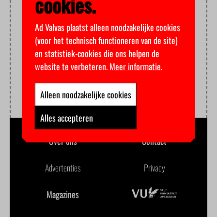
cookies.
Ad Valvas plaatst alleen noodzakelijke cookies
(voor het technisch functioneren van de site)
en statistiek-cookies die ons helpen de
website te verbeteren.
Meer informatie
.
Alleen noodzakelijke cookies
Alles accepteren
Over ons
Contact
Advertenties
Privacy
Magazines